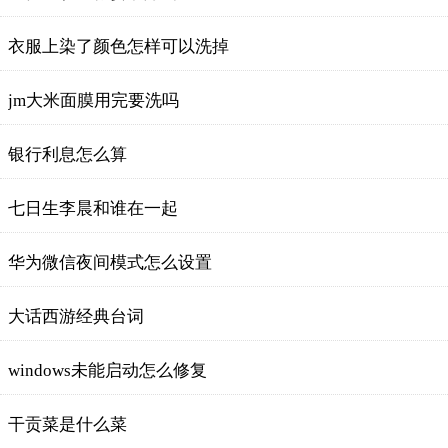
衣服上染了颜色怎样可以洗掉
jm大米面膜用完要洗吗
银行利息怎么算
七日生李晨和谁在一起
华为微信夜间模式怎么设置
大话西游经典台词
windows未能启动怎么修复
干贡菜是什么菜