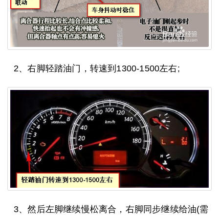
2、右脚轻踏油门，转速到1300-1500左右;
3、然后左脚继续慢松离合，右脚同步继续给油(需