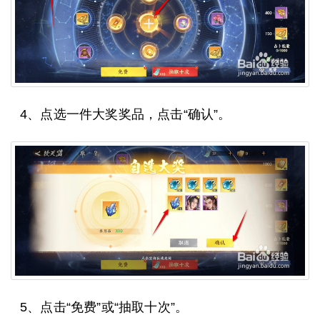
4、点选一件大奖奖品，点击“确认”。
5、点击“免费”或“抽取十次”。