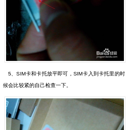
5、SIM卡和卡托放平即可，SIM卡入到卡托里的时
候会比较紧的自己检查一下。