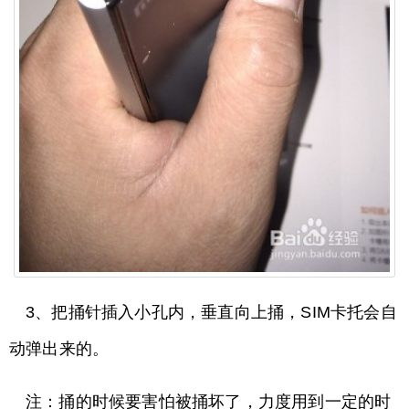
3、把捅针插入小孔内，垂直向上捅，SIM卡托会自
动弹出来的。
注：捅的时候要害怕被捅坏了，力度用到一定的时