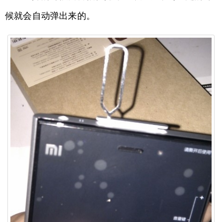
候就会自动弹出来的。