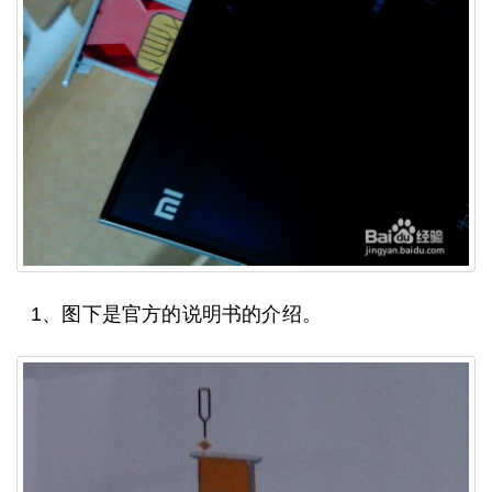
1、图下是官方的说明书的介绍。