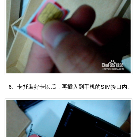
6、卡托装好卡以后，再插入到手机的SIM接口内。