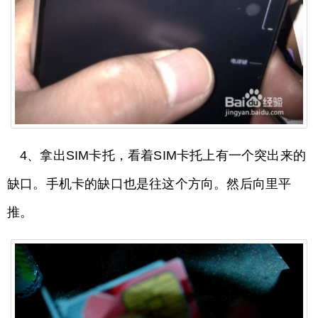
4、拿出SIM卡托，看着SIM卡托上有一个突出来的
缺口。手机卡的缺口也是往这个方向。然后向里平
推。