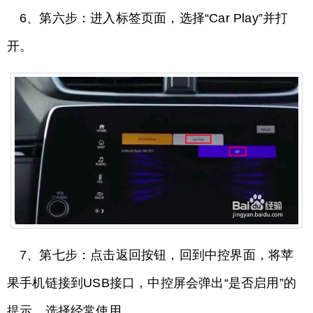
6、第六步：进入标签页面，选择“Car Play”并打
开。
7、第七步：点击返回按钮，回到中控界面，将苹
果手机链接到USB接口，中控屏会弹出“是否启用”的
提示，选择经常使用。