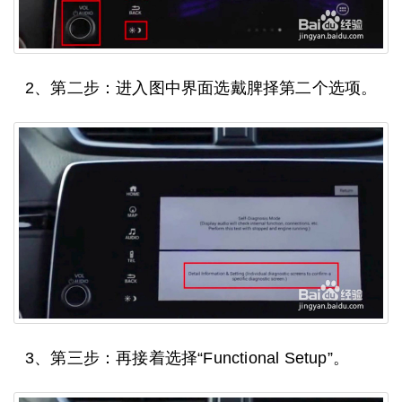
2、第二步：进入图中界面选戴脾择第二个选项。
3、第三步：再接着选择“Functional Setup”。