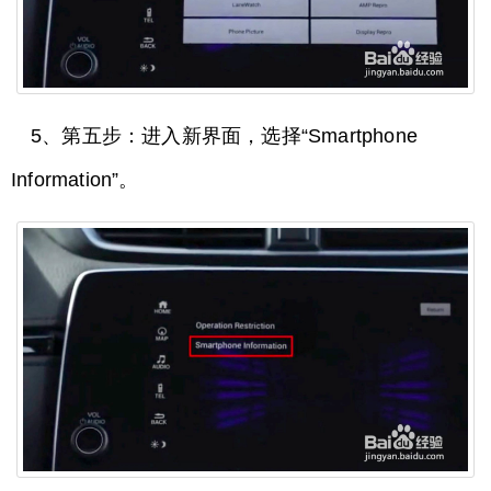
5、第五步：进入新界面，选择“Smartphone
Information”。