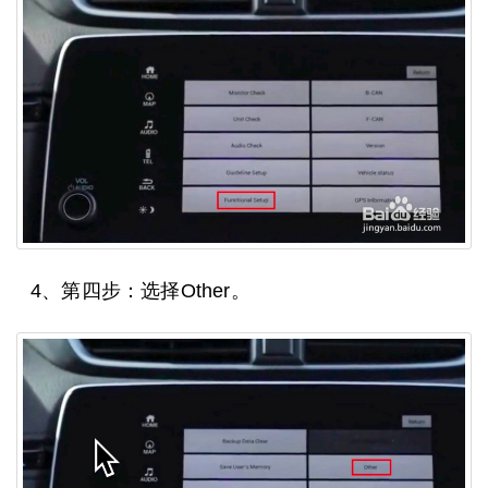
4、第四步：选择Other。