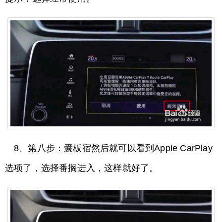
8、第八步：囊板宿然后就可以看到Apple CarPlay
选项了，选择番搁进入，这样就好了。