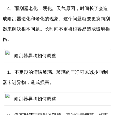
4、雨刮器老化，硬化。天气原因，时间长了会造
成雨刮器硬化和老化的现象。这个问题就要更换雨刮
器来解决根本问题。长时间不更换也容易造成玻璃损
伤。
1、不定期的清洁玻璃。玻璃的干净可以减少雨刮
器卡进异物，造成损害。