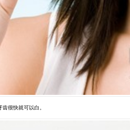
牙齿很快就可以白。