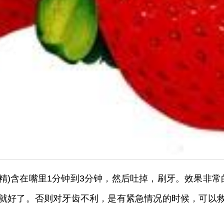
精)含在嘴里1分钟到3分钟，然后吐掉，刷牙。效果非常
，就好了。否则对牙齿不利，是有紧急情况的时候，可以救