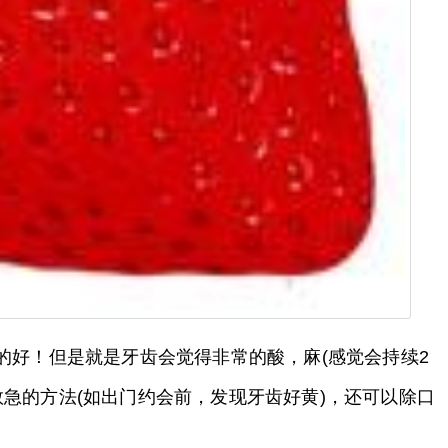
的好！但是就是牙齿会觉得非常的酸，麻(感觉会持续2
急的方法(如出门约会前，发现牙齿好黄)，还可以除口