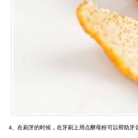
4、在刷牙的时候，在牙刷上用点酵母粉可以帮助牙齿变