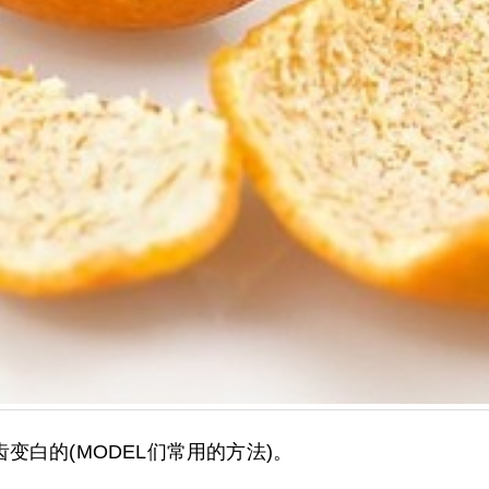
白的(MODEL们常用的方法)。