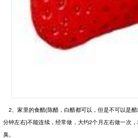
2、家里的食醋(陈醋，白醋都可以，但是不可以是醋
分钟左右)不能连续，经常做，大约2个月左右做一次
臭。