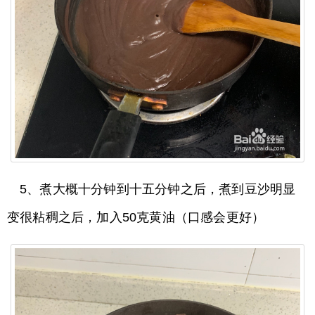
5、煮大概十分钟到十五分钟之后，煮到豆沙明显
变很粘稠之后，加入50克黄油（口感会更好）