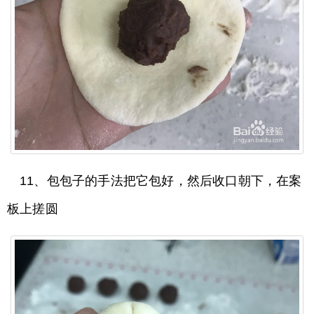
11、包包子的手法把它包好，然后收口朝下，在案
板上搓圆