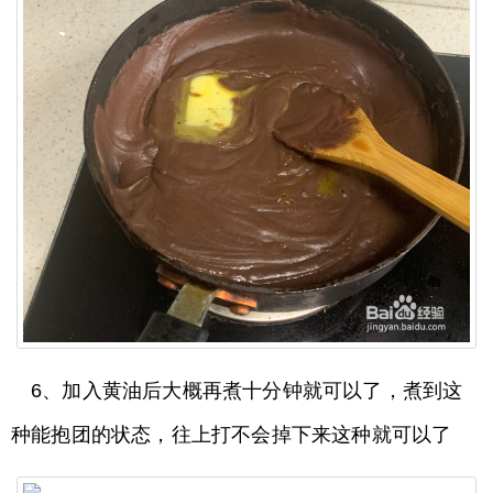
6、加入黄油后大概再煮十分钟就可以了，煮到这
种能抱团的状态，往上打不会掉下来这种就可以了