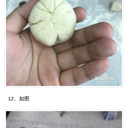
12、如图