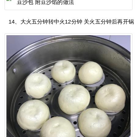
14、大火五分钟转中火12分钟 关火五分钟后再开锅