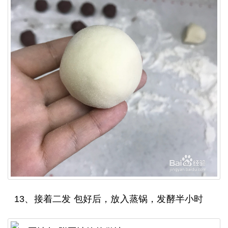
13、接着二发 包好后，放入蒸锅，发酵半小时