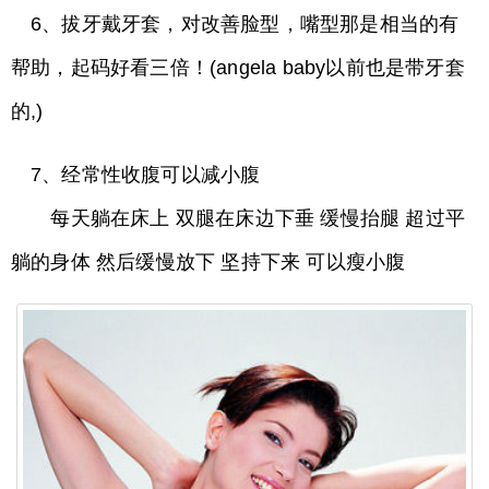
6、拔牙戴牙套，对改善脸型，嘴型那是相当的有
帮助，起码好看三倍！(angela baby以前也是带牙套
的,)
7、经常性收腹可以减小腹
每天躺在床上 双腿在床边下垂 缓慢抬腿 超过平
躺的身体 然后缓慢放下 坚持下来 可以瘦小腹