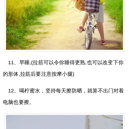
11、早睡,(拉筋可以令你睡得更熟,也可以改变下你
的形体,拉筋后要注意按摩小腿)
12、喝柠蜜水，坚持每天擦防晒，就算不出门对着
电脑也要擦。