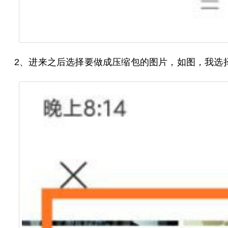
2、进来之后选择要做成压缩包的图片，如图，我选择