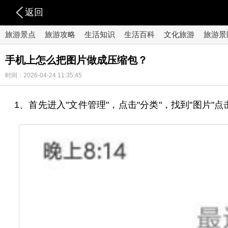
返回
旅游景点
旅游攻略
生活知识
生活百科
文化旅游
旅游景
手机上怎么把图片做成压缩包？
时间：2026-04-24 11:35:45
1、首先进入"文件管理"，点击"分类"，找到"图片"