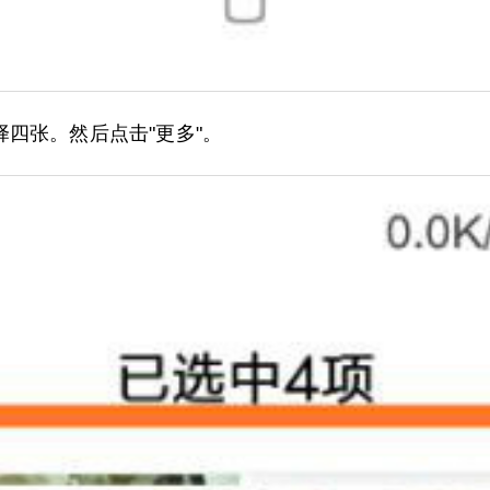
四张。然后点击"更多"。