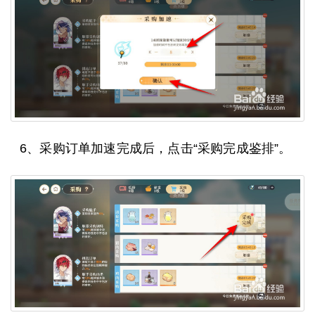
6、采购订单加速完成后，点击“采购完成鉴排”。