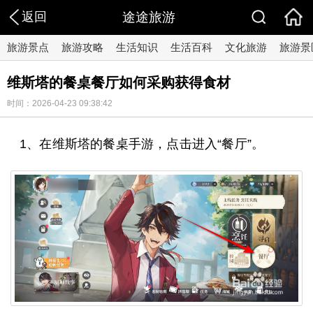
返回
途途旅游
旅游景点
旅游攻略
生活知识
生活百科
文化旅游
旅游景
维斯塔的餐桌餐厅如何采购获得食材
时间：2026-04-23 09:38:42
1、在维斯塔的餐桌手游，点击进入“餐厅”。