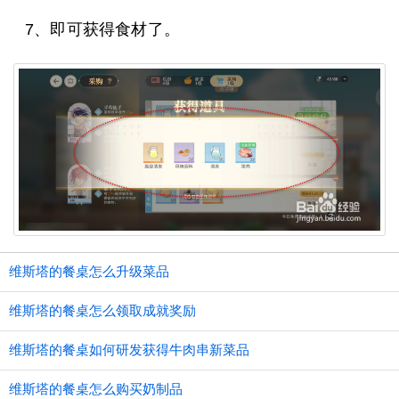
7、即可获得食材了。
维斯塔的餐桌怎么升级菜品
维斯塔的餐桌怎么领取成就奖励
维斯塔的餐桌如何研发获得牛肉串新菜品
维斯塔的餐桌怎么购买奶制品