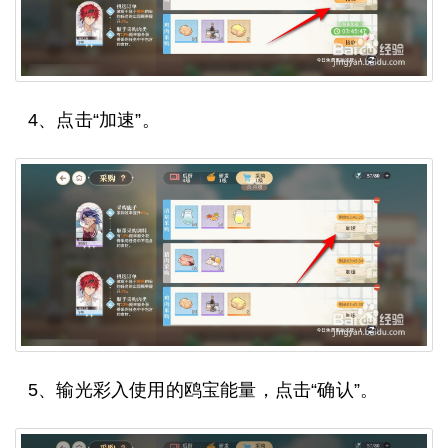
4、点击“加速”。
5、输光彩入使用的鸥宝能量，点击“确认”。