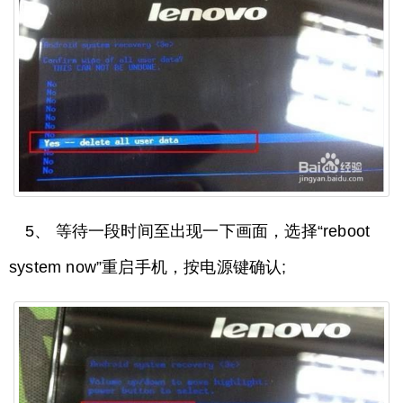
5、 等待一段时间至出现一下画面，选择“reboot
system now”重启手机，按电源键确认;