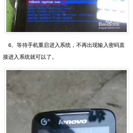
6、等待手机重启进入系统，不再出现输入密码直
接进入系统就可以了。