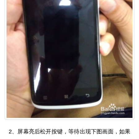
2、屏幕亮后松开按键，等待出现下图画面，如果