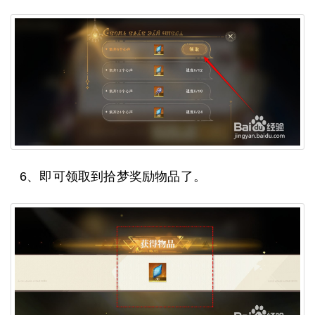
6、即可领取到拾梦奖励物品了。