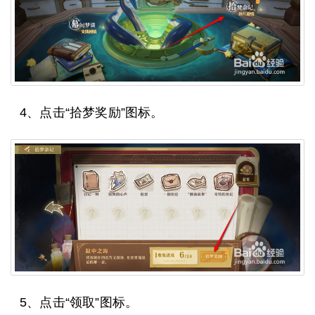
4、点击“拾梦奖励”图标。
5、点击“领取”图标。