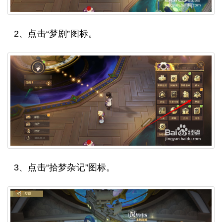
2、点击“梦剧”图标。
3、点击“拾梦杂记”图标。