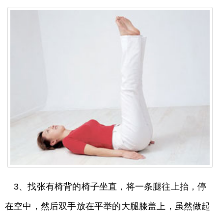
3、找张有椅背的椅子坐直，将一条腿往上抬，停
在空中，然后双手放在平举的大腿膝盖上，虽然做起