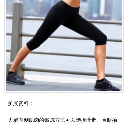
扩展资料：
大腿内侧肌肉的锻炼方法可以选择慢走、直腿抬