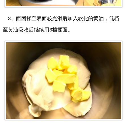
3、面团揉至表面较光滑后加入软化的黄油，低档
至黄油吸收后继续用3档揉面。