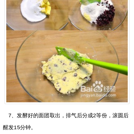
7、发酵好的面团取出，排气后分成2等份，滚圆后
醒发15分钟。