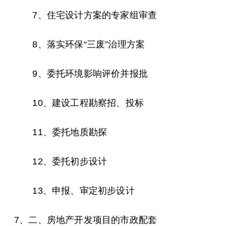
7、住宅设计方案的专家组审查
8、落实环保“三废”治理方案
9、委托环境影响评价并报批
10、建设工程勘察招、投标
11、委托地质勘探
12、委托初步设计
13、申报、审定初步设计
7、二、房地产开发项目的市政配套