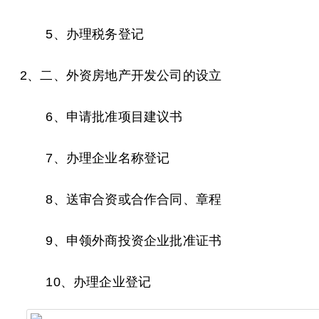
5、办理税务登记
2、二、外资房地产开发公司的设立
6、申请批准项目建议书
7、办理企业名称登记
8、送审合资或合作合同、章程
9、申领外商投资企业批准证书
10、办理企业登记