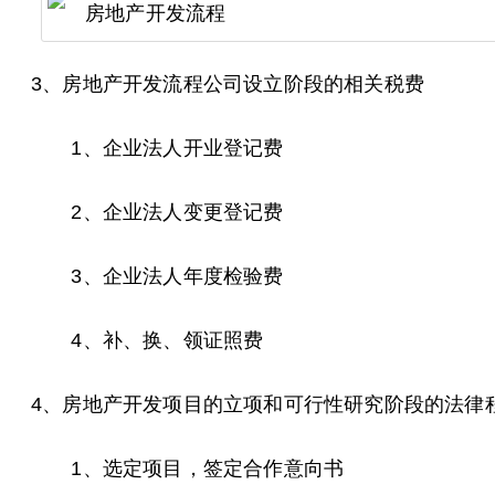
3、房地产开发流程公司设立阶段的相关税费
1、企业法人开业登记费
2、企业法人变更登记费
3、企业法人年度检验费
4、补、换、领证照费
4、房地产开发项目的立项和可行性研究阶段的法律
1、选定项目，签定合作意向书