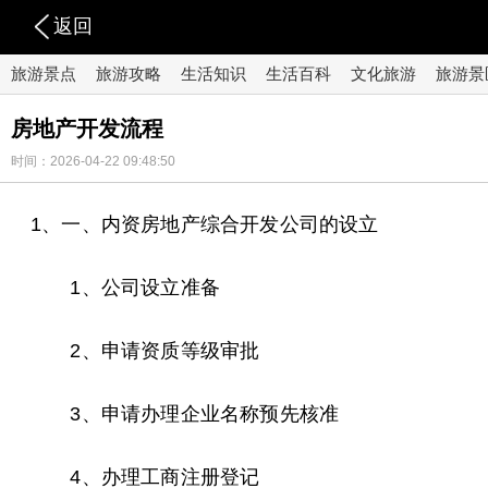
返回
旅游景点
旅游攻略
生活知识
生活百科
文化旅游
旅游景
房地产开发流程
时间：2026-04-22 09:48:50
1、一、内资房地产综合开发公司的设立
1、公司设立准备
2、申请资质等级审批
3、申请办理企业名称预先核准
4、办理工商注册登记