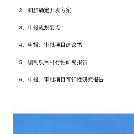
2、初步确定开发方案
3、申报规划要点
4、申报、审批项目建议书
5、编制项目可行性研究报告
6、申报、审批项目可行性研究报告