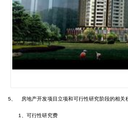
5、 房地产开发项目立项和可行性研究阶段的相关
1、可行性研究费