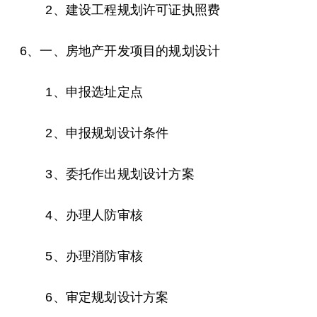
2、建设工程规划许可证执照费
6、一、房地产开发项目的规划设计
1、申报选址定点
2、申报规划设计条件
3、委托作出规划设计方案
4、办理人防审核
5、办理消防审核
6、审定规划设计方案