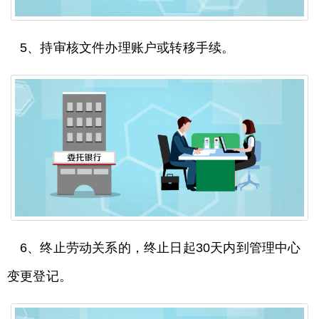
5、持审核文件办理账户或转移手续。
6、终止劳动关系的，终止日起30天内到管理中心
变更登记。