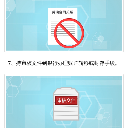
7、持审核文件到银行办理账户转移或封存手续。