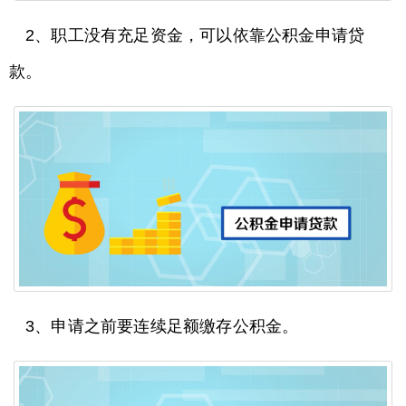
2、职工没有充足资金，可以依靠公积金申请贷
款。
3、申请之前要连续足额缴存公积金。