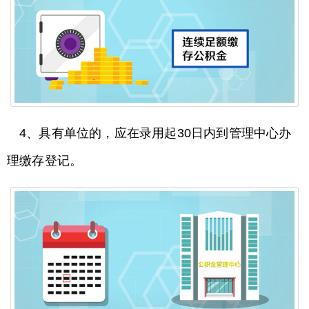
4、具有单位的，应在录用起30日内到管理中心办
理缴存登记。