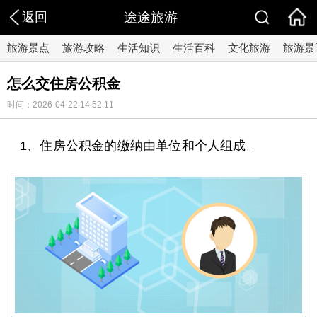
返回
途途旅游
旅游景点
旅游攻略
生活知识
生活百科
文化旅游
旅游景
怎么交住房公积金
时间：2026-04-22 14:52:11
1、住房公积金的缴纳由单位和个人组成。