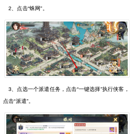
2、点击“蛛网”。
3、点选一个派遣任务，点击“一键选择”执行侠客，
点击“派遣”。