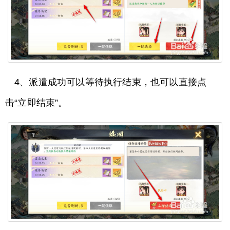
4、派遣成功可以等待执行结束，也可以直接点
击“立即结束”。