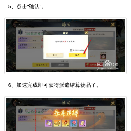
5、点击“确认”。
6、加速完成即可获得派遣结算物品了。