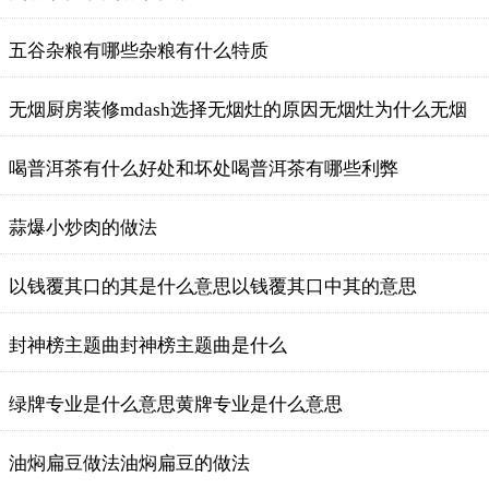
五谷杂粮有哪些杂粮有什么特质
无烟厨房装修mdash选择无烟灶的原因无烟灶为什么无烟
喝普洱茶有什么好处和坏处喝普洱茶有哪些利弊
蒜爆小炒肉的做法
以钱覆其口的其是什么意思以钱覆其口中其的意思
封神榜主题曲封神榜主题曲是什么
绿牌专业是什么意思黄牌专业是什么意思
油焖扁豆做法油焖扁豆的做法