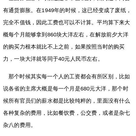
有通货膨胀。在1949年的时候，这已经变成了废纸，
完全不值钱，因此工费也可以不计算。平均算下来大
概每个月能够拿到860块大洋左右，在解放前夕大洋
的购买力根本就比不上之前，如果按照当时的购买
力，一块大洋就等同于40元人民币左右。
那个时候其实每一个人的工资都会有所区别，比如
说各省的主席大概是每一个月是680元大洋，那个时
候所有官员们的薪水都是比较纯粹的，里面没有什么
各种复杂的费用，比如餐饮费，公交费，或者是杂七
杂八的费用。