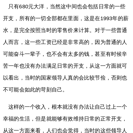
只有680元大洋，当然这中间也会包括日常的一些
开支，所有的一切全部都在里面，这是在1993年的薪
水，是完全按照当时的零售价来计算。对于一些普通
人而言，这一些工资已经是非常高的，因为普通的人
可能奋斗一辈子，也不会有太多的钱，甚至有时候辛
苦一年也没有办法满足日常的开支，从这一方面就可
以看出，当时的国家领导人真的会比较节俭，否则也
不可能会如此的苛刻自己。
这样的一个收入，根本就没有办法让自己过上一个
幸福的生活，但是就能够有效维持日常的正常开支，
从这一方面来看，人们也会觉得，当时的这些领导人