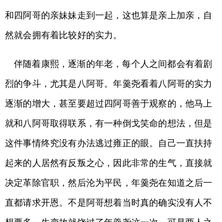
和四阿哥的亲妹妹走到一起，这也算是亲上加亲，自
然就会拥有着比较好的实力。
伴随着康熙，逐渐的年老，每个人之间都会有着剧
烈的争斗，尤其是八阿哥。年羹尧看着八阿哥的实力
逐渐的增大，甚至要超过四阿哥善于观察的，他马上
就和八阿哥取得联系，有一种倒戈笑命的想法，但是
这件事情终究没有办法逃过雍正的眼。自己一直扶持
起来的人居然有反叛之心，因此非常的生气，直接就
决定革除官职，然后沦为平民，年羹尧在知道之后一
直都请求开恩。不是阿哥想着当时真的确实没有人不