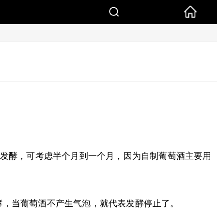
酒发酵，可考虑半个月到一个月，因为自制葡萄酒主要用
酵，当葡萄酒不产生气泡，就代表发酵停止了。