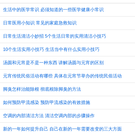
生活中的医学常识 必须知道的一些医学健康小常识
日常医用小知识 常见的家庭急救知识
日常生活清洁小妙招 5个生活日常的实用清洁小技巧
10个生活实用小技巧 生活当中有什么实用小技巧
汤圆和元宵是不是一种东西 讲解汤圆与元宵的区别
元宵传统民俗活动有哪些 具体在元宵节举办的传统民俗活动
脚臭怎样治能除根 彻底根除脚臭的方法
如何预防甲流感染 预防甲流感染的有效措施
空调的内部清洁方法 清洁空调内部的步骤操作
新的一年如何提升自己 自己在新的一年需要改变的三大方面