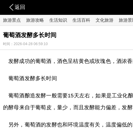
返回
旅游景点
旅游攻略
生活知识
生活百科
文化旅游
旅游景
葡萄酒发酵多长时间
时间：2026-04-28 06:59:10
发酵成功的葡萄酒，酒色呈桔黄色或玫瑰色，酒浓香
葡萄酒发酵多长时间
葡萄酒酿造发酵一般需要15天左右，如果是工业化
的酵母来自于葡萄皮，量少，而且发酵能力偏差，发酵
另外，葡萄酒的发酵也和环境温度有关，温度偏低的