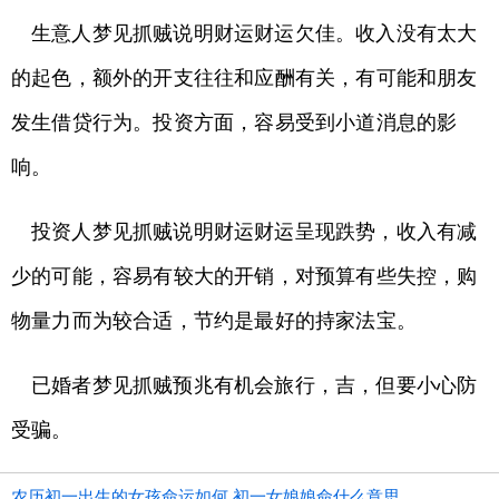
生意人梦见抓贼说明财运财运欠佳。收入没有太大
的起色，额外的开支往往和应酬有关，有可能和朋友
发生借贷行为。投资方面，容易受到小道消息的影
响。
投资人梦见抓贼说明财运财运呈现跌势，收入有减
少的可能，容易有较大的开销，对预算有些失控，购
物量力而为较合适，节约是最好的持家法宝。
已婚者梦见抓贼预兆有机会旅行，吉，但要小心防
受骗。
农历初一出生的女孩命运如何 初一女娘娘命什么意思