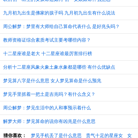
九月初九出生是佛家的孩子吗 九月初九出生有什么说法
周公解梦：梦里有大师给自己算命代表什么 是好兆头吗？
教师资格证综合素质考试主要考哪些内容？
十二星座谁是老大 十二星座谁最厉害排行榜
分析十二星座风象火象土象水象都是哪些 有什么优缺点
梦见算八字是什么意思 女人梦见算命是什么预兆
梦见手里抓着一把土是吉兆吗？有什么含义？
周公解梦：梦见生活中的人和事预示着什么
解梦大师：梦见算命的说你有凶兆是什么意思
猜你喜欢：
梦见手机丢了是什么意思
贵气十足的星座女
女