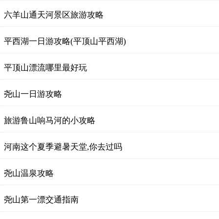
六羊山通天河景区旅游攻略
平西湖一日游攻略(平顶山平西湖)
平顶山漂流哪里最好玩
尧山一日游攻略
旅游鲁山响马河的小攻略
河南这个夏季避暑天堂,你去过吗
尧山温泉攻略
尧山第一漂交通指南