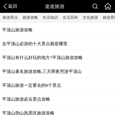
返回
途途旅游
旅游景点
旅游攻略
生活知识
生活百科
文化旅游
旅游景
平顶山旅游攻略
去平顶山必游的十大景点都是哪里
平顶山有什么好玩的地方?平顶山旅游攻略
平顶山著名旅游攻略,三天两夜穷游平顶山
平顶山旅游一定要去的8个景点
平顶山旅游必去景点攻略
平顶山尧山风景区旅游攻略