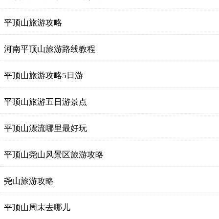
平顶山旅游攻略
河南平顶山旅游路线教程
平顶山旅游攻略5日游
平顶山旅游五日游景点
平顶山漂流哪里最好玩
平顶山尧山风景区旅游攻略
尧山旅游攻略
平顶山周末去哪儿