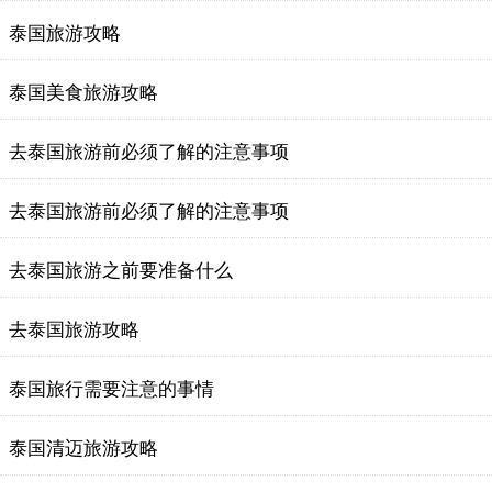
泰国旅游攻略
泰国美食旅游攻略
去泰国旅游前必须了解的注意事项
去泰国旅游前必须了解的注意事项
去泰国旅游之前要准备什么
去泰国旅游攻略
泰国旅行需要注意的事情
泰国清迈旅游攻略