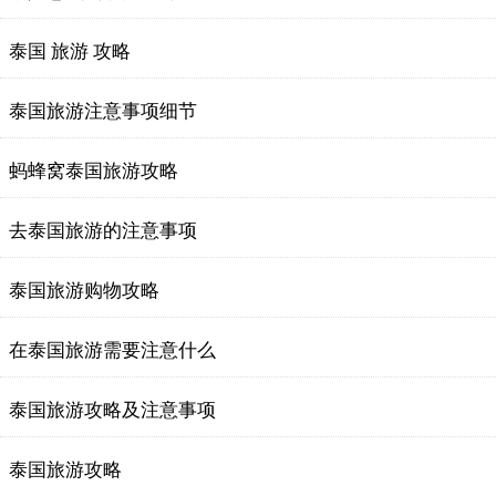
泰国 旅游 攻略
泰国旅游注意事项细节
蚂蜂窝泰国旅游攻略
去泰国旅游的注意事项
泰国旅游购物攻略
在泰国旅游需要注意什么
泰国旅游攻略及注意事项
泰国旅游攻略