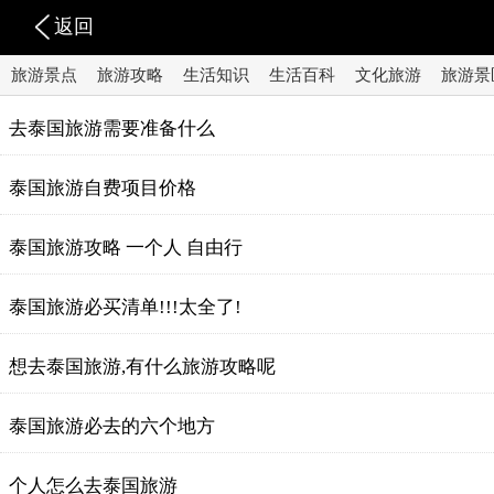
返回
旅游景点
旅游攻略
生活知识
生活百科
文化旅游
旅游景
去泰国旅游需要准备什么
泰国旅游自费项目价格
泰国旅游攻略 一个人 自由行
泰国旅游必买清单!!!太全了!
想去泰国旅游,有什么旅游攻略呢
泰国旅游必去的六个地方
个人怎么去泰国旅游