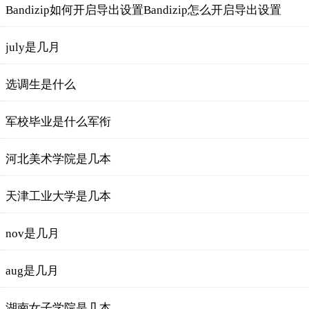
Bandizip如何开启导出设置Bandizip怎么开启导出设置
july是几月
选调生是什么
军校毕业是什么军衔
河北美术学院是几本
天津工业大学是几本
nov是几月
aug是几月
湖南女子学院是几本