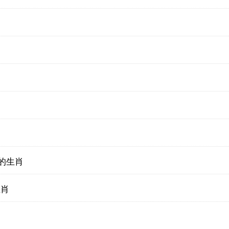
的生肖
生肖