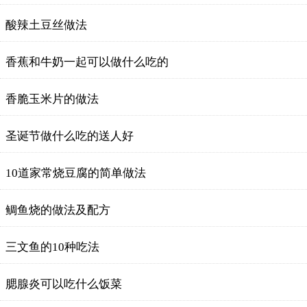
酸辣土豆丝做法
香蕉和牛奶一起可以做什么吃的
香脆玉米片的做法
圣诞节做什么吃的送人好
10道家常烧豆腐的简单做法
鲷鱼烧的做法及配方
三文鱼的10种吃法
腮腺炎可以吃什么饭菜