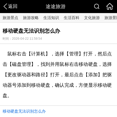
返回
途途旅游
旅游景点
旅游攻略
生活知识
生活百科
文化旅游
旅游景
移动硬盘无法识别怎么办
时间：2026-04-22 11:59:54
鼠标右击【计算机】，选择【管理】打开，然后点
击【磁盘管理】，找到并用鼠标右击移动硬盘，选择
【更改驱动器和路径】打开，最后点击【添加】把驱
动器号添加到移动硬盘，确认完成，方便显示移动硬
盘。
移动硬盘无法识别怎么办