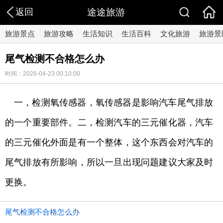
返回
途途旅游
旅游景点
旅游攻略
生活知识
生活百科
文化旅游
旅游景
尾气检测不合格怎么办
时间：2026-04-23 00:10:00
一，检测氧传感器，氧传感器是影响汽车尾气排放
的一个重要部件。二，检测汽车的三元催化器，汽车
的三元催化外面是有一个整体，这个东西会对汽车的
尾气排放有所影响，所以一旦出现问题建议大家及时
更换。
尾气检测不合格怎么办