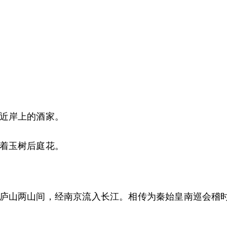
近岸上的酒家。
着玉树后庭花。
庐山两山间，经南京流入长江。相传为秦始皇南巡会稽