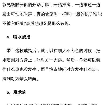
就见钱眼开似的开动手脚，开始推磨，一边推还一边
发出可怕地叫声，真的像鬼叫一样呢!一般的孩子谁能
不被它吓着?事后想想又是那么有趣。
4、喷水戒指
带上这枚戒指后，就可以在别人不为意的时候，把
水喷到对方身上，吓对方一大跳。然后，你还可以装
作什么事也没发生，而且惊奇地问对方发生什么事，
搞到对方晕头转向。
5、魔术笔