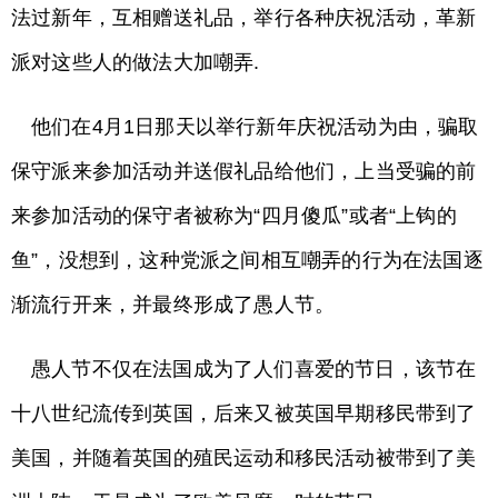
法过新年，互相赠送礼品，举行各种庆祝活动，革新
派对这些人的做法大加嘲弄.
他们在4月1日那天以举行新年庆祝活动为由，骗取
保守派来参加活动并送假礼品给他们，上当受骗的前
来参加活动的保守者被称为“四月傻瓜”或者“上钩的
鱼”，没想到，这种党派之间相互嘲弄的行为在法国逐
渐流行开来，并最终形成了愚人节。
愚人节不仅在法国成为了人们喜爱的节日，该节在
十八世纪流传到英国，后来又被英国早期移民带到了
美国，并随着英国的殖民运动和移民活动被带到了美