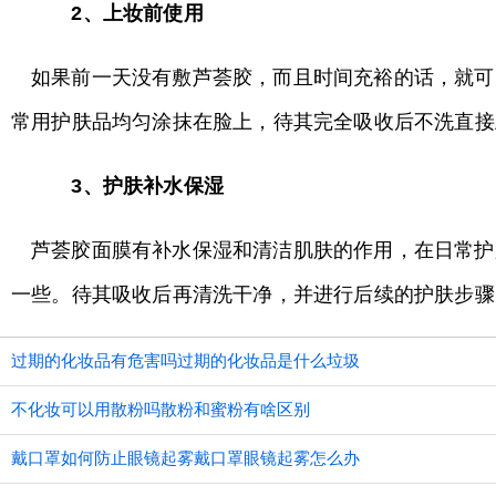
2、上妆前使用
如果前一天没有敷芦荟胶，而且时间充裕的话，就可
常用护肤品均匀涂抹在脸上，待其完全吸收后不洗直接
3、护肤补水保湿
芦荟胶面膜有补水保湿和清洁肌肤的作用，在日常护
一些。待其吸收后再清洗干净，并进行后续的护肤步骤
过期的化妆品有危害吗过期的化妆品是什么垃圾
不化妆可以用散粉吗散粉和蜜粉有啥区别
戴口罩如何防止眼镜起雾戴口罩眼镜起雾怎么办