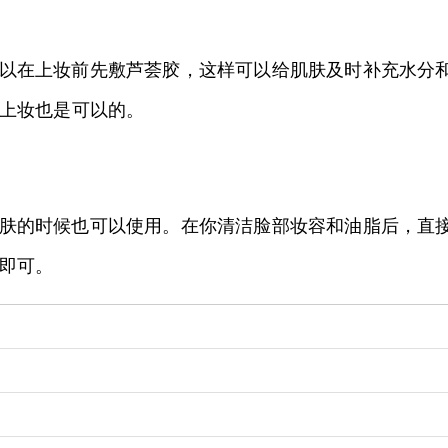
以在上妆前先敷芦荟胶，这样可以给肌肤及时补充水分
上妆也是可以的。
肤的时候也可以使用。在你清洁脸部妆容和油脂后，直
即可。