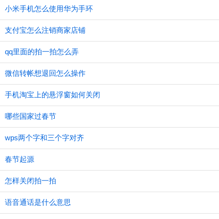
小米手机怎么使用华为手环
支付宝怎么注销商家店铺
qq里面的拍一拍怎么弄
微信转帐想退回怎么操作
手机淘宝上的悬浮窗如何关闭
哪些国家过春节
wps两个字和三个字对齐
春节起源
怎样关闭拍一拍
语音通话是什么意思